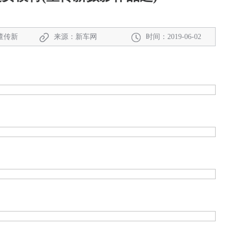
董传新
来源：新车网
时间：2019-06-02