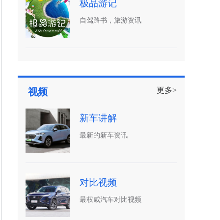
极品游记
自驾路书，旅游资讯
更多>
视频
新车讲解
最新的新车资讯
对比视频
最权威汽车对比视频