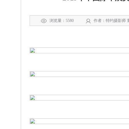
浏览量：5580
作者：特约摄影师 