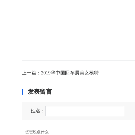
上一篇：2019华中国际车展美女模特
发表留言
姓名：