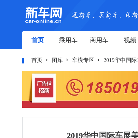
首页
乘用车
商用车
视频
首页
图库
车模专区
2019华中国
2019华中国际车展