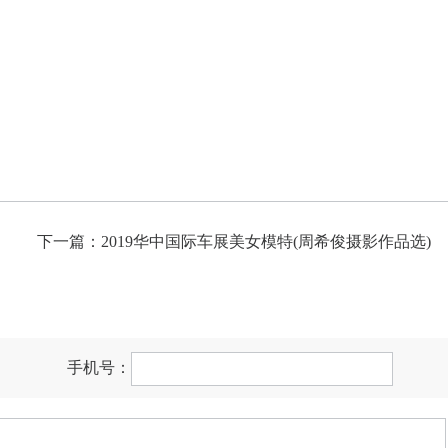
下一篇：2019华中国际车展美女模特(周希俊摄影作品选)
手机号：