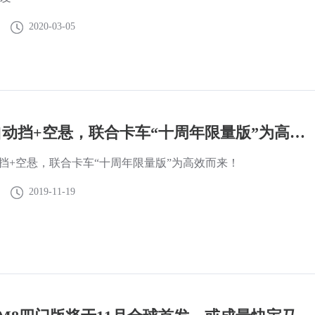
2020-03-05
AMT自动挡+空悬，联合卡车“十周年限量版”为高效而来！
动挡+空悬，联合卡车“十周年限量版”为高效而来！
2019-11-19