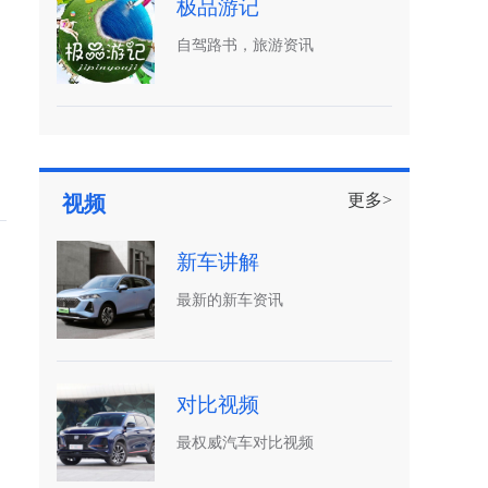
极品游记
自驾路书，旅游资讯
更多>
视频
新车讲解
最新的新车资讯
，
对比视频
最权威汽车对比视频