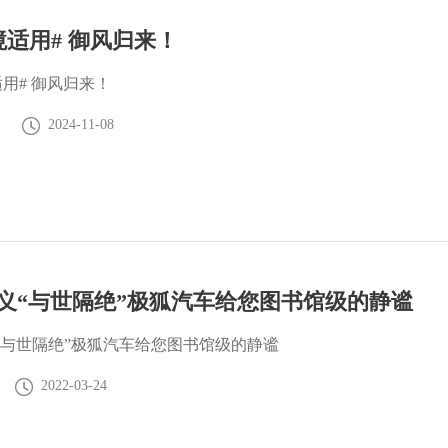
N境适用# 御风归来！
适用# 御风归来！
2024-11-08
义“与世隔绝”极狐汽车给您图书馆级的静谧
“与世隔绝”极狐汽车给您图书馆级的静谧
2022-03-24