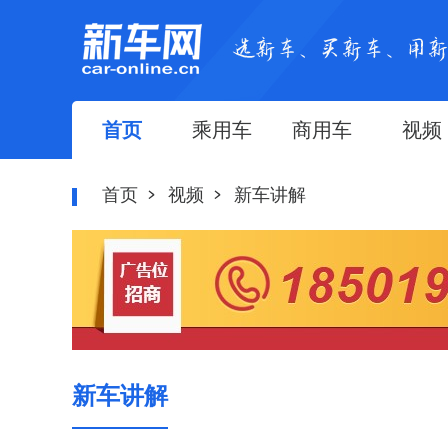
首页
乘用车
商用车
视频
首页
视频
新车讲解
新车讲解