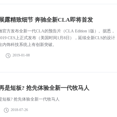
展露精致细节 奔驰全新CLA即将首发
官方发布全新一代CLA的预告片（CLA Edition 1版）。据悉，
019 CES上正式发布（美国时间1月8日），延续全新CLS的设计
在内饰科技系统上有创新突破。
2019-01-08
再是短板? 抢先体验全新一代牧马人
是短板? 抢先体验全新一代牧马人
2018-07-26