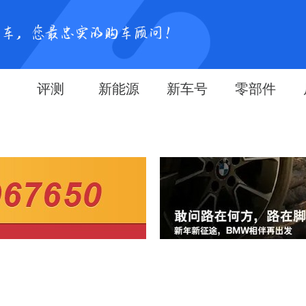
评测
新能源
新车号
零部件