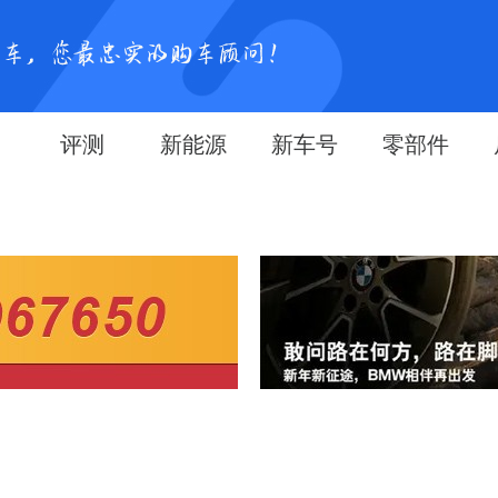
评测
新能源
新车号
零部件