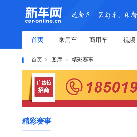
首页
乘用车
商用车
视频
首页
图库
精彩赛事
精彩赛事