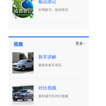
极品游记
自驾路书，旅游资讯
更多>
视频
新车讲解
最新的新车资讯
对比视频
最权威汽车对比视频