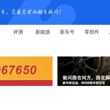
评测
新能源
新车号
零部件