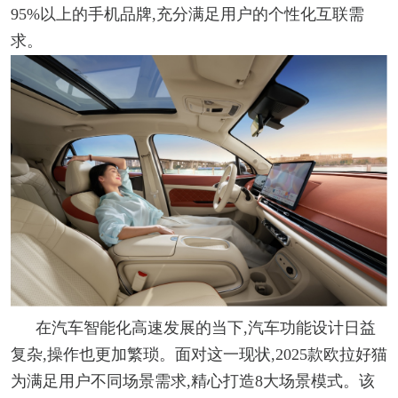
95%以上的手机品牌,充分满足用户的个性化互联需
求。
在汽车智能化高速发展的当下,汽车功能设计日益
复杂,操作也更加繁琐。面对这一现状,2025款欧拉好猫
为满足用户不同场景需求,精心打造8大场景模式。该