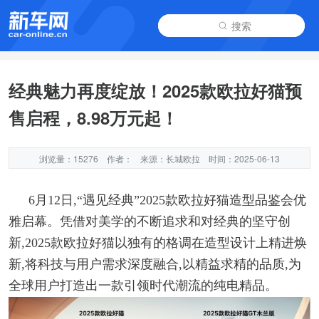
搜索
经典魅力再度绽放！2025款欧拉好猫预
售启程，8.98万元起！
浏览量：15276
作者：
来源：长城欧拉
时间：2025-06-13
6月12日,“遇见经典”2025款欧拉好猫造型品鉴会优
雅启幕。凭借对美学的不断追求和对经典的坚守创
新,2025款欧拉好猫以独有的格调在造型设计上精进焕
新,将科技与用户需求深度融合,以精益求精的品质,为
全球用户打造出一款引领时代潮流的纯电精品。