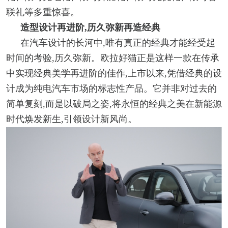
联礼等多重惊喜。
造型设计再进阶,历久弥新再造经典
在汽车设计的长河中,唯有真正的经典才能经受起
时间的考验,历久弥新。欧拉好猫正是这样一款在传承
中实现经典美学再进阶的佳作,上市以来,凭借经典的设
计成为纯电汽车市场的标志性产品。它并非对过去的
简单复刻,而是以破局之姿,将永恒的经典之美在新能源
时代焕发新生,引领设计新风尚。