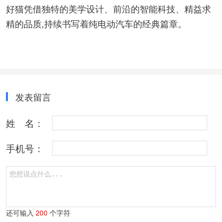
好猫凭借独特的美学设计、前沿的智能科技、精益求
精的品质,持续书写着纯电动汽车的经典篇章。
发表留言
姓 名：
手机号：
还可输入
200
个字符