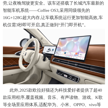
劳,让夜晚驾驶更安全。该车还搭载了长城汽车最新的
智能车机系统——Coffee OS3,采用同级领先的
16G+128G超大内存,让车载系统运行更加智能高效,车
机仅需3秒即可开启,真正做到“开门即开机”。
此外,2025款欧拉好猫还为科技爱好者提
供了超40
款应用程序,覆盖视频、音乐、有声读物、游戏、K歌
等全场景应用体系,适配华为、小米、OPPO、vivo等