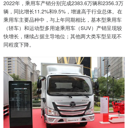
2022年，乘用车产销分别完成2383.6万辆和2356.3万
辆，同比增长11.2%和9.5%，增速高于行业总体。在
乘用车主要品种中，与上年同期相比，基本型乘用车
（轿车）和运动型多用途乘用车（SUV）产销呈现较
快增长，继续占据主导地位；其他两大类车型呈现不
同程度下降。