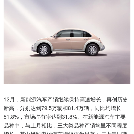
12月，新能源汽车产销继续保持高速增长，再创历史
新高，分别达到79.5万辆和81.4万辆，同比均增长
51.8%，市场占有率达到31.8%。在新能源汽车主要
品种中，与上月相比，三大类品种产销均呈不同程度
增长，其中燃料电池汽车增幅更为显著；与上年同期