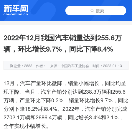
搜索
2022年12月我国汽车销量达到255.6万
辆，环比增长9.7%，同比下降8.4%
浏览量：2888
作者：
来源：中国汽车工业协会
时间：2023-01-13
12月，汽车产量环比微降，销量小幅增长，同比均呈
现下降。当月，汽车产销分别达到238.3万辆和255.6
万辆，产量环比下降0.3%，销量环比增长9.7%，同比
分别下降18.2%和8.4%。2022年，汽车产销分别完成
2702.1万辆和2686.4万辆，同比增长3.4%和2.1%，
全年实现小幅增长。