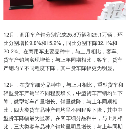
12月，商用车产销分别完成25.8万辆和29.1万辆，环
比分别增长9.8%和15.2%，同比分别下降32.1%和
20.2%。在商用车主要品种中，与上月相比，客车、
货车产销均实现增长；与上年同期相比，客车、货车
产销均呈不同程度下降，其中货车降幅更为明显。
12月，在货车细分品种中，与上月相比，重型货车和
轻型货车产销呈不同程度增长，中型货车产销均呈下
降，微型货车产量增长、销量微降；与上年同期相
比，四大类货车品种产销均呈不同程度下降，其中中
型货车降幅最为显著。在客车细分品种中，与上月相
比，三大类客车品种产销均呈明显增长；与上年同期