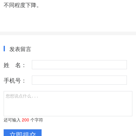
不同程度下降。
发表留言
姓 名：
手机号：
还可输入
200
个字符