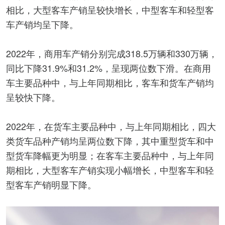
相比，大型客车产销呈较快增长，中型客车和轻型客
车产销均呈下降。
2022年，商用车产销分别完成318.5万辆和330万辆，
同比下降31.9%和31.2%，呈现两位数下滑。在商用
车主要品种中，与上年同期相比，客车和货车产销均
呈较快下降。
2022年，在货车主要品种中，与上年同期相比，四大
类货车品种产销均呈两位数下降，其中重型货车和中
型货车降幅更为明显；在客车主要品种中，与上年同
期相比，大型客车产销实现小幅增长，中型客车和轻
型客车产销明显下降。