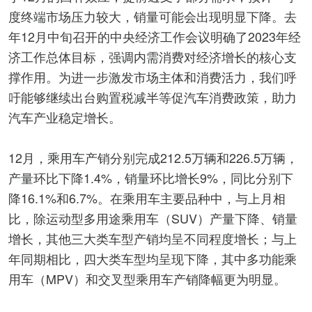
度终端市场压力较大，销量可能会出现明显下降。去
年12月中旬召开的中央经济工作会议明确了2023年经
济工作总体目标，强调内需消费对经济增长的核心支
撑作用。为进一步激发市场主体和消费活力，我们呼
吁能够继续出台购置税减半等促汽车消费政策，助力
汽车产业稳定增长。
12月，乘用车产销分别完成212.5万辆和226.5万辆，
产量环比下降1.4%，销量环比增长9%，同比分别下
降16.1%和6.7%。在乘用车主要品种中，与上月相
比，除运动型多用途乘用车（SUV）产量下降、销量
增长，其他三大类车型产销均呈不同程度增长；与上
年同期相比，四大类车型均呈现下降，其中多功能乘
用车（MPV）和交叉型乘用车产销降幅更为明显。