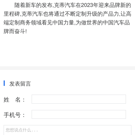
随着新车的发布,克蒂汽车在2023年迎来品牌新的
里程碑,克蒂汽车也将通过不断定制升级的产品力,让高
端定制商务领域看见中国力量,为做世界的中国汽车品
牌而奋斗!
发表留言
姓 名：
手机号：