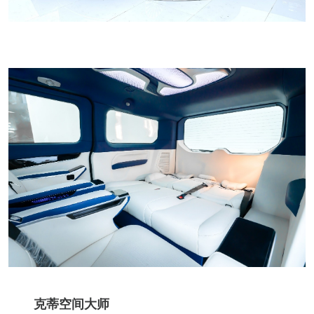
克蒂空间大师