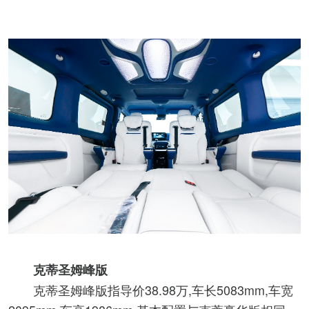
克蒂圣姆峰版
克蒂圣姆峰版指导价38.98万,车长5083mm,车宽