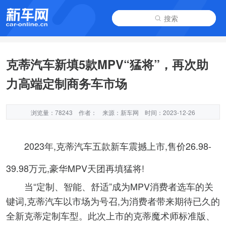
搜索
克蒂汽车新填5款MPV“猛将”，再次助
力高端定制商务车市场
浏览量：78243
作者：
来源：新车网
时间：2023-12-26
2023年,克蒂汽车五款新车震撼上市,售价26.98-
39.98万元,豪华MPV天团再填猛将!
当“定制、智能、舒适”成为MPV消费者选车的关
键词,克蒂汽车以市场为号召,为消费者带来期待已久的
全新克蒂定制车型。此次上市的克蒂魔术师标准版、