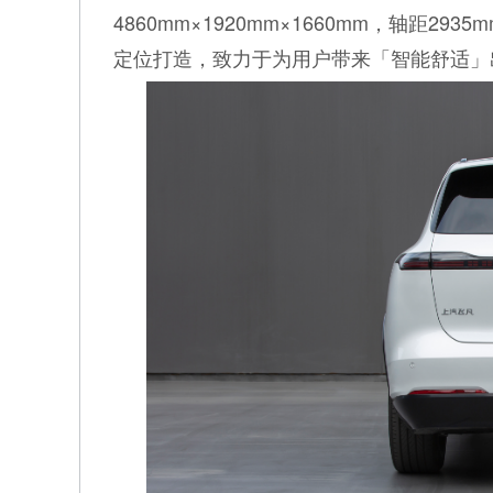
4860mm×1920mm×1660mm，轴距
定位打造，致力于为用户带来「智能舒适」