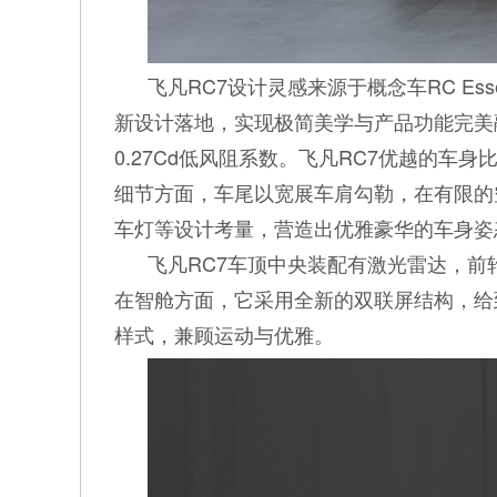
飞凡RC7设计灵感来源于概念车RC Ess
新设计落地，实现极简美学与产品功能完美
0.27Cd低风阻系数。飞凡RC7优越的
细节方面，车尾以宽展车肩勾勒，在有限的
车灯等设计考量，营造出优雅豪华的车身姿
飞凡RC7车顶中央装配有激光雷达，
在智舱方面，它采用全新的双联屏结构，给
样式，兼顾运动与优雅。