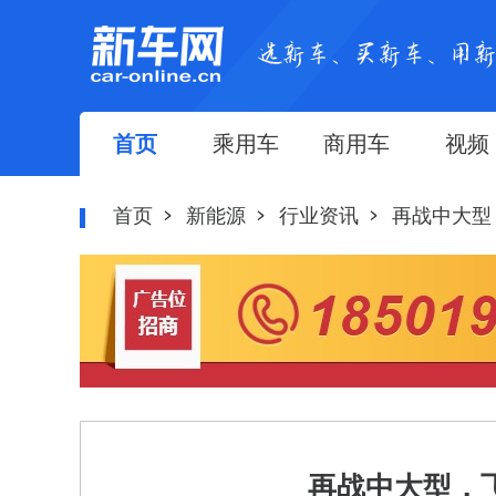
首页
乘用车
商用车
视频
首页
新能源
行业资讯
再战中大型
再战中大型，