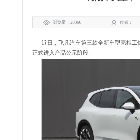
浏览量：20366
作者：
近日，飞凡汽车第三款全新车型亮相工信
正式进入产品公示阶段。