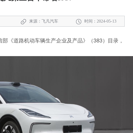
来源：飞凡汽车
时间：2024-05-13
部《道路机动车辆生产企业及产品》（383）目录，