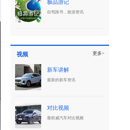
极品游记
自驾路书，旅游资讯
更多>
视频
新车讲解
最新的新车资讯
对比视频
最权威汽车对比视频