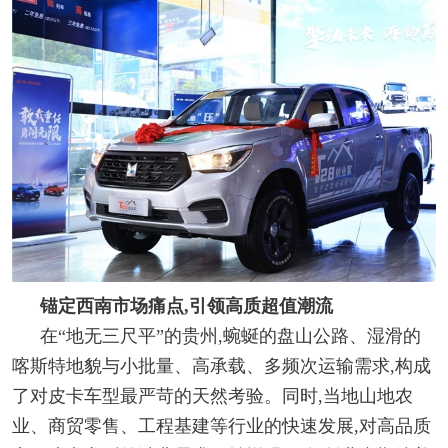
锚定西南市场痛点,引领高质超值潮流
在“地无三尺平”的贵州,蜿蜒的盘山公路、湿滑的
喀斯特地貌与小批量、高承载、多频次运输需求,构成
了对皮卡车型最严苛的天然考验。同时,当地山地农
业、商贸零售、工程基建等行业的快速发展,对高品质