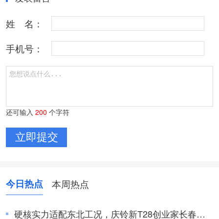
姓 名：
手机号：
还可输入
200
个字符
今日热点
本周热点
硬核实力适配东北工况，庆铃新T28创业家长春上