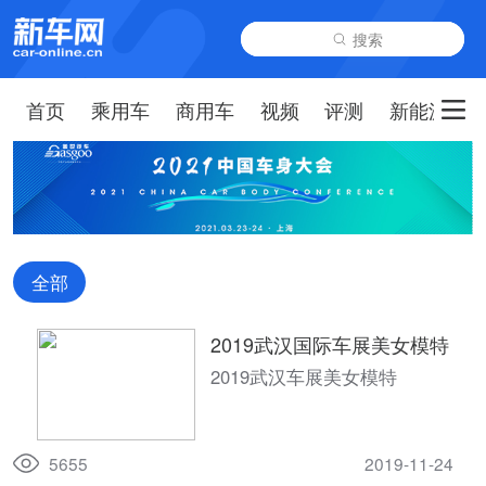
搜索
首页
乘用车
商用车
视频
评测
新能源
全部
2019武汉国际车展美女模特
2019武汉车展美女模特
5655
2019-11-24