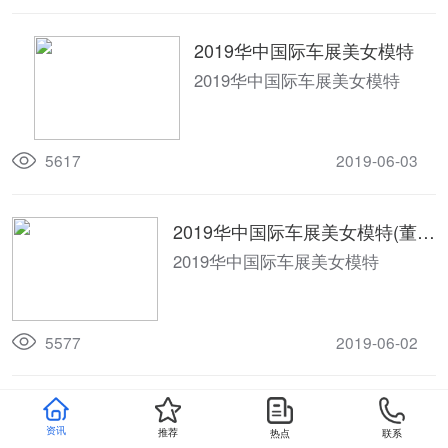
2019华中国际车展美女模特
2019华中国际车展美女模特
5617
2019-06-03
2019华中国际车展美女模特(董传
新摄影作品选)
2019华中国际车展美女模特
5577
2019-06-02
2019华中国际车展美女模特(周希
资讯
推荐
热点
联系
俊摄影作品选)
2019华中国际车展美女模特