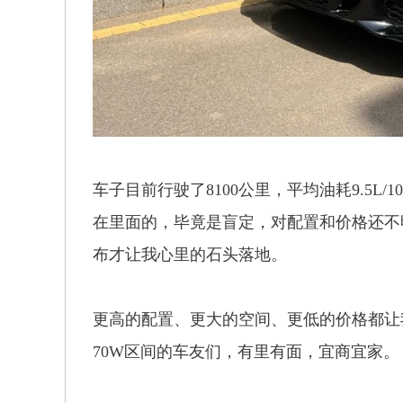
车子目前行驶了8100公里，平均油耗9.5L
在里面的，毕竟是盲定，对配置和价格还不
布才让我心里的石头落地。
更高的配置、更大的空间、更低的价格都让我非
70W区间的车友们，有里有面，宜商宜家。