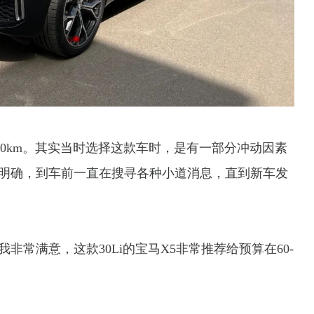
/100km。其实当时选择这款车时，是有一部分冲动因素
明确，到车前一直在搜寻各种小道消息，直到新车发
常满意，这款30Li的宝马X5非常推荐给预算在60-