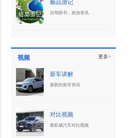
极品游记
自驾路书，旅游资讯
更多>
视频
新车讲解
最新的新车资讯
对比视频
最权威汽车对比视频