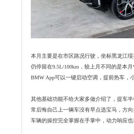
本月主要是在市区路况行驶，坐标黑龙江绥
仍停留在9.5L/100km，较上月不同的
BMW App可以一键启动空调，提前热车
其他基础功能不给大家多做介绍了，提车半
常后悔自己上一辆车没有早点选宝马，方向
车辆的操控完全掌握在手掌中，动力响应也