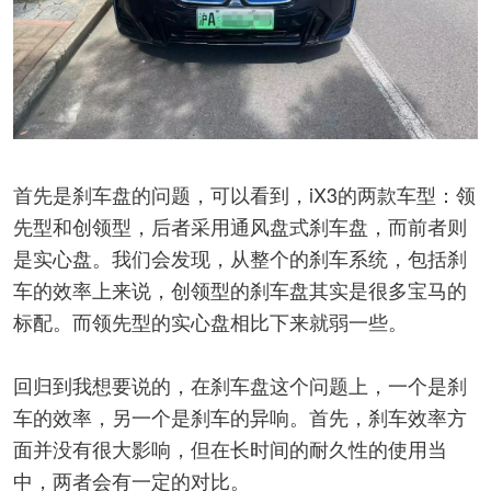
首先是刹车盘的问题，可以看到，iX3的两款车型：领
先型和创领型，后者采用通风盘式刹车盘，而前者则
是实心盘。我们会发现，从整个的刹车系统，包括刹
车的效率上来说，创领型的刹车盘其实是很多宝马的
标配。而领先型的实心盘相比下来就弱一些。
回归到我想要说的，在刹车盘这个问题上，一个是刹
车的效率，另一个是刹车的异响。首先，刹车效率方
面并没有很大影响，但在长时间的耐久性的使用当
中，两者会有一定的对比。