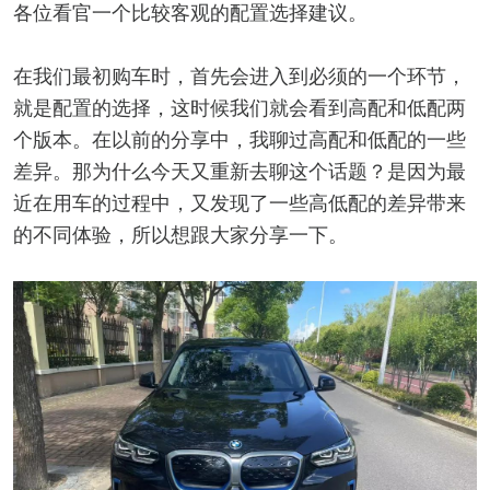
各位看官一个比较客观的配置选择建议。
在我们最初购车时，首先会进入到必须的一个环节，
就是配置的选择，这时候我们就会看到高配和低配两
个版本。在以前的分享中，我聊过高配和低配的一些
差异。那为什么今天又重新去聊这个话题？是因为最
近在用车的过程中，又发现了一些高低配的差异带来
的不同体验，所以想跟大家分享一下。