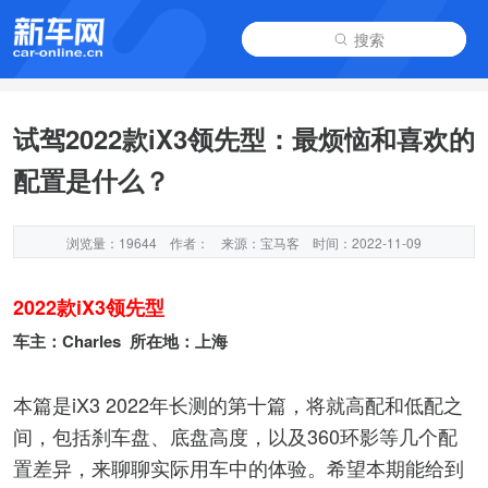
搜索
试驾2022款iX3领先型：最烦恼和喜欢的
配置是什么？
浏览量：19644
作者：
来源：宝马客
时间：2022-11-09
2022款iX3领先型
车主：Charles 所在地：上海
本篇是iX3 2022年长测的第十篇，将就高配和低配之
间，包括刹车盘、底盘高度，以及360环影等几个配
置差异，来聊聊实际用车中的体验。希望本期能给到