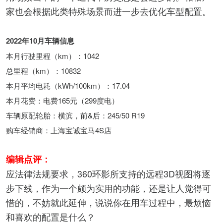
家也会根据此类特殊场景而进一步去优化车型配置。
2022年10月车辆信息
本月行驶里程（km）：1042
总里程（km）：10832
本月平均电耗（kWh/100km）：17.04
本月花费：
电费165元（299度电）
车辆原配轮胎：横滨，前&后：245/50 R19
购车经销商：上海宝诚宝马4S店
编辑点评：
应法律法规要求，360环影所支持的远程3D视图将逐
步下线，作为一个颇为实用的功能，还是让人觉得可
惜的，不妨就此延伸，说说你在用车过程中，最烦恼
和喜欢的配置是什么？