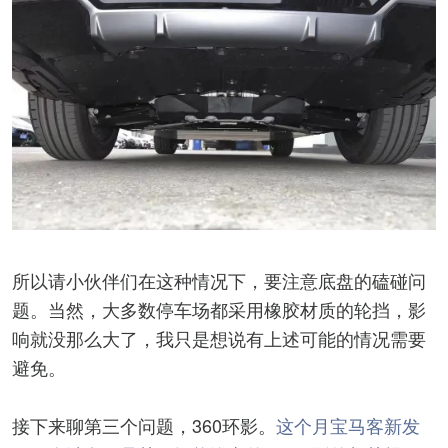
所以请小伙伴们在这种情况下，要注意底盘的磕碰问
题。当然，大多数停车场都采用橡胶材质的轮挡，影
响就没那么大了，我只是想说有上述可能的情况需要
避免。
接下来聊第三个问题，360环影。
这个月宝马客新发