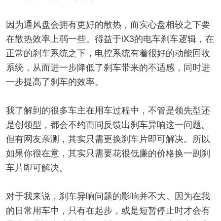
因为通风盘会拥有更好的散热，而实心盘相较之下要
在散热效率上弱一些。得益于iX3的电车刹车逻辑，在
正常的刹车系统之下，电控系统有着很好的动能回收
系统，从而进一步降低了刹车带来的不适感，同时进
一步提高了刹车的效率。
我了解到的很多车主在用车过程中，不管是领先型还
是创领型，都会不约而同反馈出刹车异响这一问题。
但有网友亲测，其实只需更换刹车片即可解决。所以
如果你很在意，其实只需要花很低廉的价格换一副刹
车片即可解决。
对于我来说，刹车异响问题的影响并不大。因为在我
的日常用车中，只有在起步，或是短暂停止时才会有