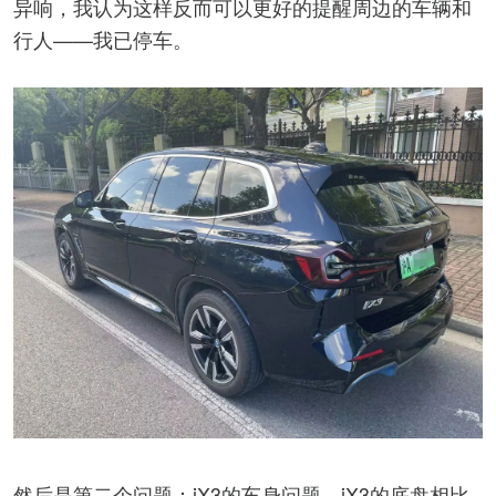
异响，我认为这样反而可以更好的提醒周边的车辆和
行人——我已停车。
然后是第二个问题：iX3的车身问题。iX3的底盘相比