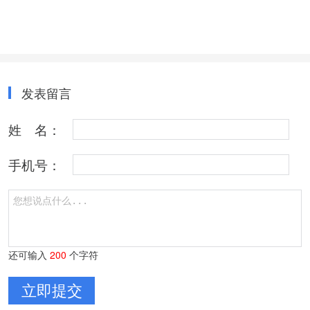
发表留言
姓 名：
手机号：
还可输入
200
个字符